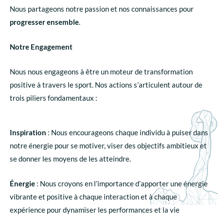
Nous partageons notre passion et nos connaissances pour
progresser ensemble
.
Notre Engagement
Nous nous engageons à être un moteur de transformation
positive à travers le sport. Nos actions s’articulent autour de
trois piliers fondamentaux :
Inspiration
: Nous encourageons chaque individu à puiser dans
notre énergie pour se motiver, viser des objectifs ambitieux et
se donner les moyens de les atteindre.
Énergie
: Nous croyons en l’importance d’apporter une énergie
vibrante et positive à chaque interaction et à chaque
expérience pour dynamiser les performances et la vie