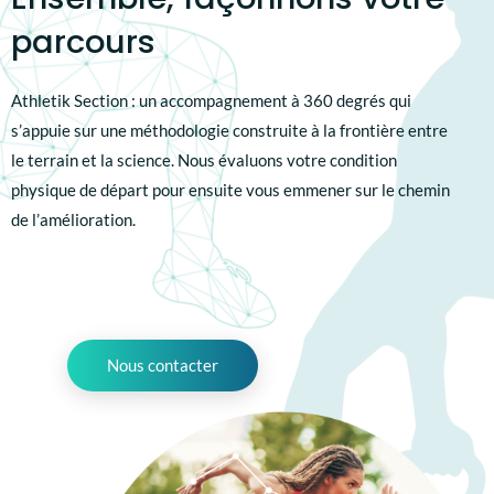
parcours
Athletik Section : un accompagnement à 360 degrés qui
s’appuie sur une méthodologie construite à la frontière entre
le terrain et la science. Nous évaluons votre condition
physique de départ pour ensuite vous emmener sur le chemin
de l’amélioration.
Nous contacter