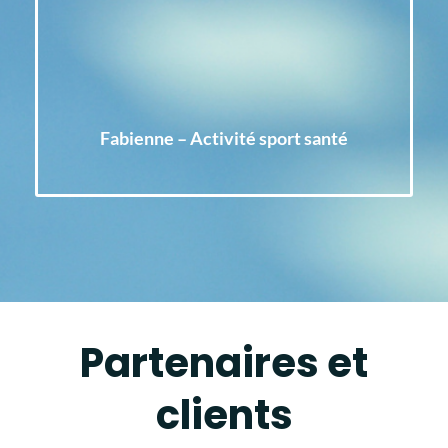
Fabienne – Activité sport santé
Partenaires et
clients