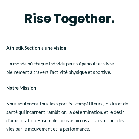
Rise Together.
Athletik Section a une vision
Un monde où chaque individu peut s’épanouir et vivre
pleinement à travers l’activité physique et sportive.
Notre Mission
Nous soutenons tous les sportifs : compétiteurs, loisirs et de
santé qui incarnent l’ambition, la détermination, et le désir
d’amélioration. Ensemble, nous aspirons à transformer des
vies par le mouvement et la performance.